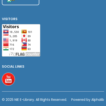
VISITORS
SOCIAL LINKS
Youtube
© 2025 NIE E-Library. All Rights Reserved.
Powered by Alphalib