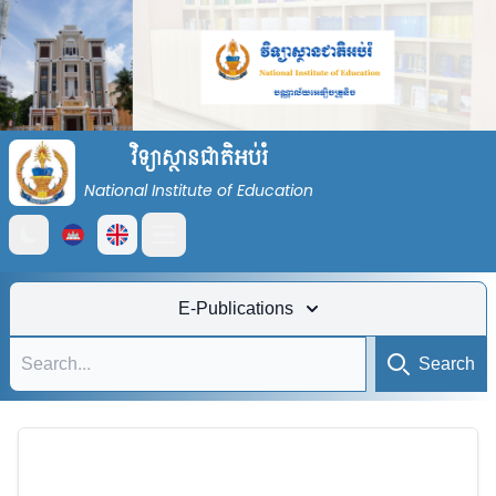
វិទ្យាស្ថានជាតិអប់រំ
National Institute of Education
Open main menu
E-Publications
Search