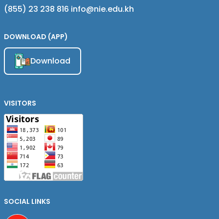
(855) 23 238 816 info@nie.edu.kh
DOWNLOAD (APP)
Download
VISITORS
SOCIAL LINKS