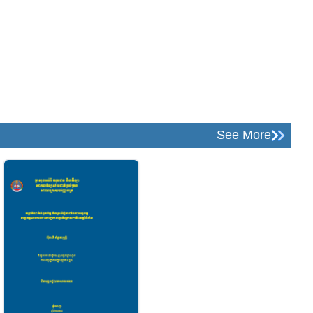
See More