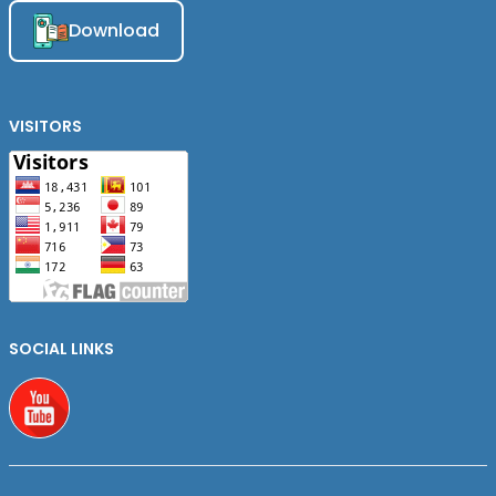
Download
VISITORS
SOCIAL LINKS
Youtube