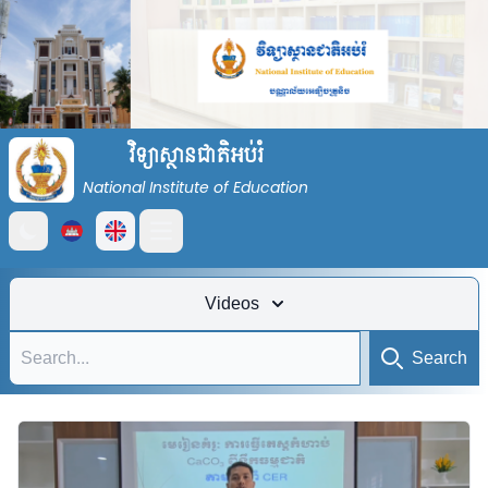
វិទ្យាស្ថានជាតិអប់រំ
National Institute of Education
Open main menu
Videos
Search